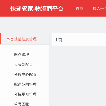
快递管家-物流商平台
首页
接入平
基础信息管理
主页
网点管理
大头笔配置
分拨中心配置
配送范围管理
分拣规则管理
单号回收